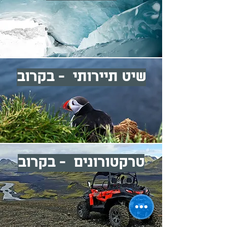
שיט תיירותי - בקרוב
טרקטורונים - בקרוב