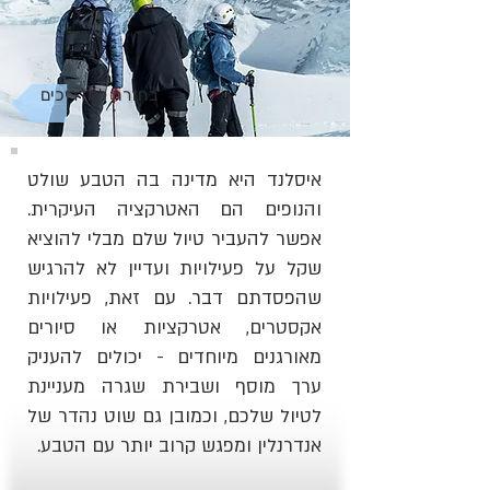
בחזרה למדריכים
איסלנד היא מדינה בה הטבע שולט
והנופים הם האטרקציה העיקרית.
אפשר להעביר טיול שלם מבלי להוציא
שקל על פעילויות ועדיין לא להרגיש
שהפסדתם דבר. עם זאת, פעילויות
אקסטרים, אטרקציות או סיורים
מאורגנים מיוחדים - יכולים להעניק
ערך מוסף ושבירת שגרה מעניינת
לטיול שלכם, וכמובן גם שוט נהדר של
אנדרנלין ומפגש קרוב יותר עם הטבע.