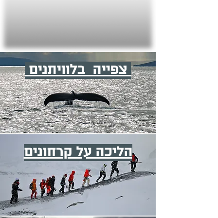
צפייה בלוויתנים
הליכה על קרחונים