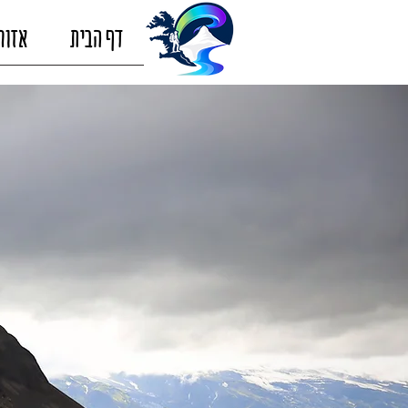
דף הבית
אזור