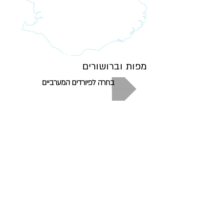
מפות וברושורים
בחרה לפיורדים המערביים