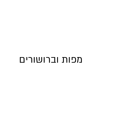
מפות וברושורים