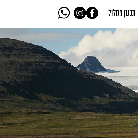
תכנון מסלול