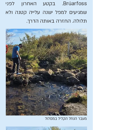
Brúarfoss. בקטע האחרון לפני
שמגיעים למפל ישנה עלייה קטנה ולא
תלולה. החזרה באותה הדרך.
מעבר הנחל הקליל במסלול