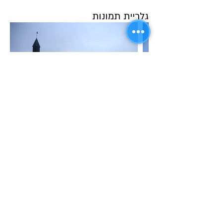
גלריית תמונות