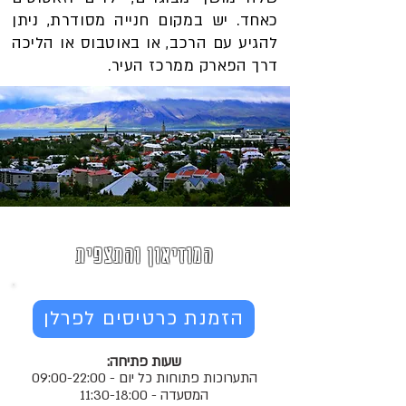
כאחד. יש במקום חנייה מסודרת, ניתן
להגיע עם הרכב, או באוטבוס או הליכה
דרך הפארק ממרכז העיר.
המוזיאון והתצפית
הזמנת כרטיסים לפרלן
שעות פתיחה:
התערוכות פתוחות כל יום - 09:00-22:00
המסעדה - 11:30-18:00