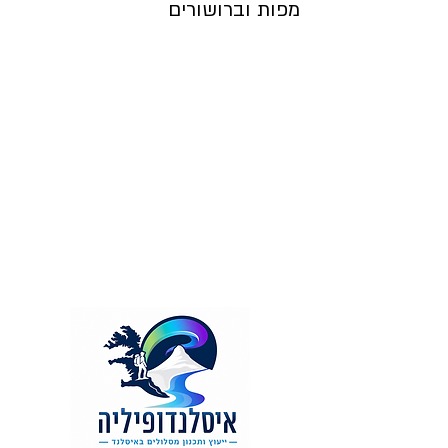
מפות וברושורים