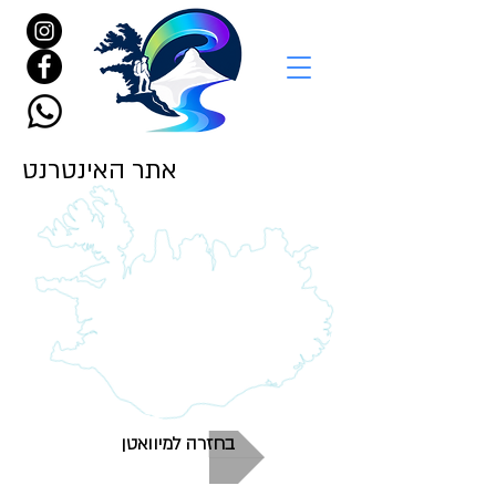
אתר האינטרנט
בחזרה למיוואטן