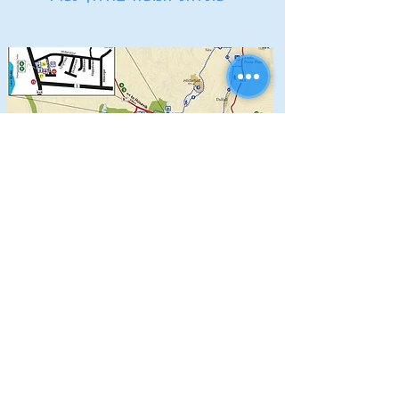
מפת מסלולים רשמית