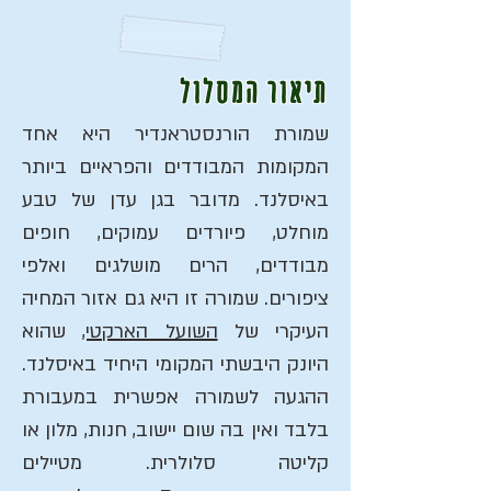
תיאור המסלול
שמורת הורנסטראנדיר היא אחד
המקומות המבודדים והפראיים ביותר
באיסלנד. מדובר בגן עדן של טבע
מוחלט, פיורדים עמוקים, חופים
מבודדים, הרים מושלגים ואלפי
ציפורים. שמורה זו היא גם אזור המחיה
העיקרי של
השועל הארקטי,
שהוא
היונק היבשתי המקומי היחיד באיסלנד.
ההגעה לשמורה אפשרית במעבורת
בלבד ואין בה שום יישוב, חנות, מלון או
קליטה סלולרית. מטיילים