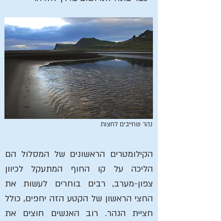
נהר שחייבים לחצות
הקילומטרים הראשונים של המסלול הם
הליכה על קו החוף המתעקל לכיוון
צפון-מערב, רבים בוחרים לעשות את
החצי הראשון של הקטע הזה יחפים, כולל
חציית הנהר. רוב האנשים חוצים את