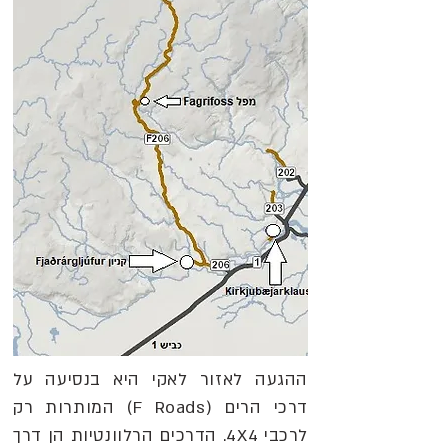
ההגעה לאזור לאקי היא בנסיעה על
דרכי הרים (F Roads) המותרות רק
לרכבי 4X4. הדרכים הרלוונטיות הן דרך