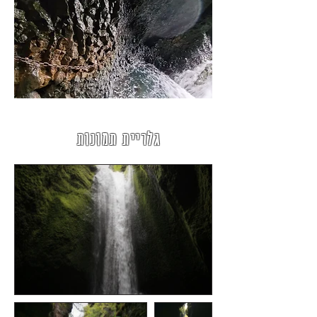
גלריית תמונות