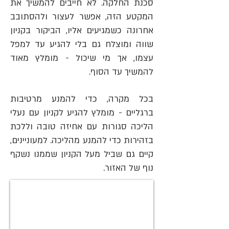
סכנת החלקה.
לא חייבים להמשיך את
המקטע הזה, אפשר לעצור ולהסתובב
אחרונה כשמגיעים אליו, הביקור בקניון
שווה ומוצלח גם בלי להגיע עד למפל
עצמו, אך מי שיכול - מומלץ מאוד
להמשיך עד הסוף.
בכל מקרה, כדי להמנע מרטיבות
ברגליים - מומלץ להגיע לקניון עם נעלי
הליכה סגורות עם אחיזה טובה וללכת
בזהירות כדי להמנע מהליכה. למעוניינים,
קיים גם שביל מעל הקניון שממנו נשקף
נוף של האזור.