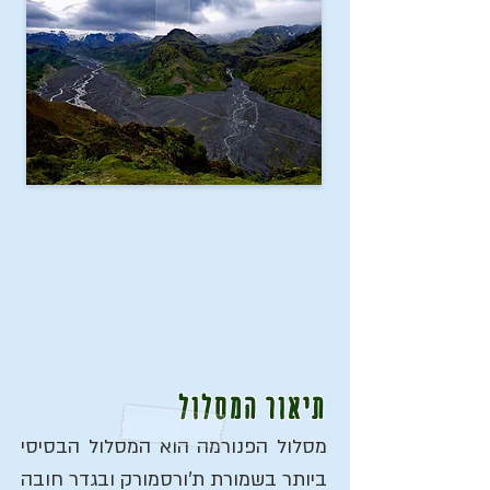
תיאור המסלול
מסלול הפנורמה הוא המסלול הבסיסי
ביותר בשמורת ת'ורסמורק ובגדר חובה