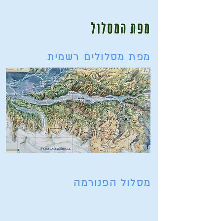
מפת המסלול
מפת מסלולים רשמית
מסלול הפנורמה